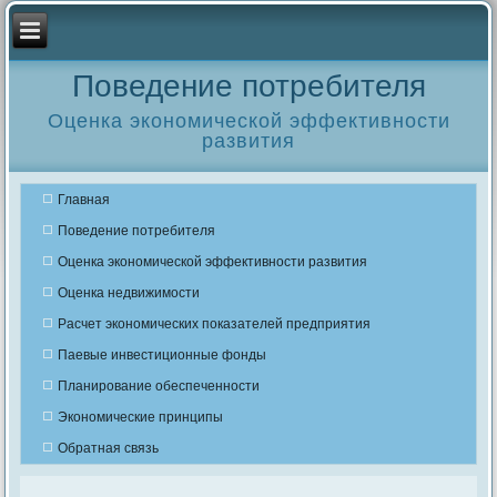
Поведение потребителя
Оценка экономической эффективности
развития
Главная
Поведение потребителя
Оценка экономической эффективности развития
Оценка недвижимости
Расчет экономических показателей предприятия
Паевые инвестиционные фонды
Планирование обеспеченности
Экономические принципы
Обратная связь