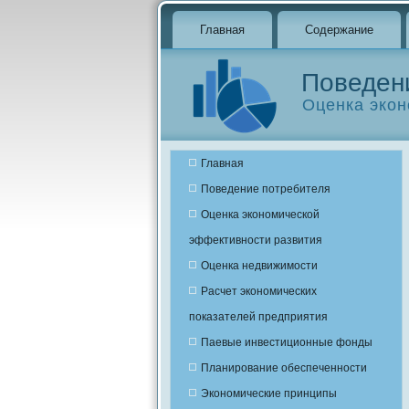
Главная
Содержание
Поведен
Оценка экон
Главная
Поведение потребителя
Оценка экономической
эффективности развития
Оценка недвижимости
Расчет экономических
показателей предприятия
Паевые инвестиционные фонды
Планирование обеспеченности
Экономические принципы