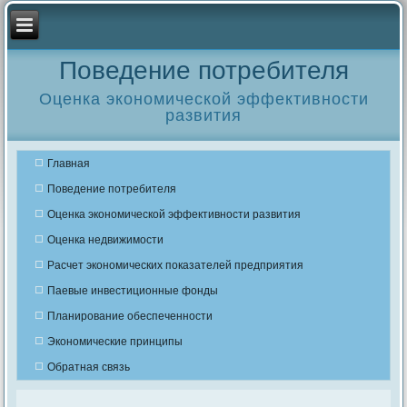
Поведение потребителя
Оценка экономической эффективности
развития
Главная
Поведение потребителя
Оценка экономической эффективности развития
Оценка недвижимости
Расчет экономических показателей предприятия
Паевые инвестиционные фонды
Планирование обеспеченности
Экономические принципы
Обратная связь