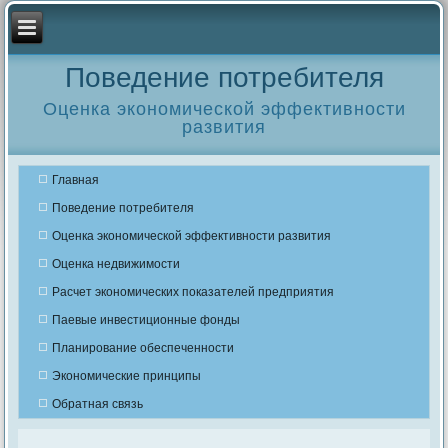
Поведение потребителя
Оценка экономической эффективности
развития
Главная
Поведение потребителя
Оценка экономической эффективности развития
Оценка недвижимости
Расчет экономических показателей предприятия
Паевые инвестиционные фонды
Планирование обеспеченности
Экономические принципы
Обратная связь