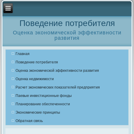
Поведение потребителя
Оценка экономической эффективности
развития
Главная
Поведение потребителя
Оценка экономической эффективности развития
Оценка недвижимости
Расчет экономических показателей предприятия
Паевые инвестиционные фонды
Планирование обеспеченности
Экономические принципы
Обратная связь