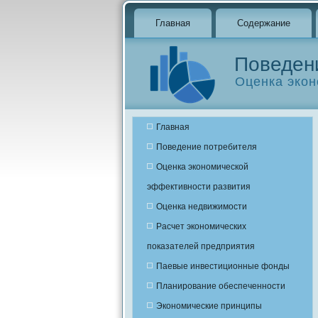
Главная
Содержание
Поведен
Оценка экон
Главная
Поведение потребителя
Оценка экономической
эффективности развития
Оценка недвижимости
Расчет экономических
показателей предприятия
Паевые инвестиционные фонды
Планирование обеспеченности
Экономические принципы