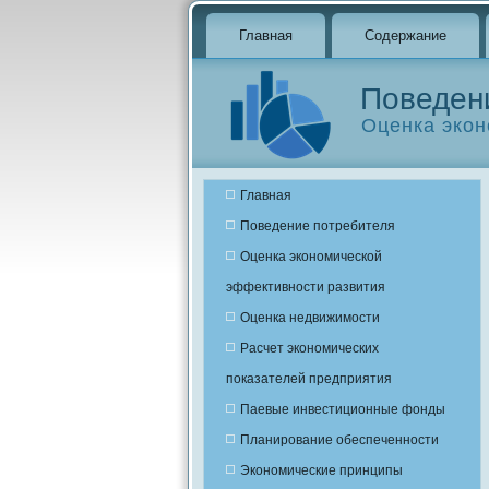
Главная
Содержание
Поведен
Оценка экон
Главная
Поведение потребителя
Оценка экономической
эффективности развития
Оценка недвижимости
Расчет экономических
показателей предприятия
Паевые инвестиционные фонды
Планирование обеспеченности
Экономические принципы