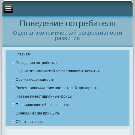
Поведение потребителя
Оценка экономической эффективности
развития
Главная
Поведение потребителя
Оценка экономической эффективности развития
Оценка недвижимости
Расчет экономических показателей предприятия
Паевые инвестиционные фонды
Планирование обеспеченности
Экономические принципы
Обратная связь