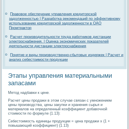
Правовое обеспечение управления кредиторской
задолженностью | Разработка рекомендаций по эффективному
использованию кредиторской задолженности в ОАО
Промтрактор
Расчет производительности труда работников дистанции
электроснабжения. | Оценка экономических показателей
деятельности дистанции электроснабжения
Понятие и виды производственно-сбытовых издержек | Расчет и
анализ себестоимости продукции
Этапы управления материальными
запасами
Метод надбавки к цене.
Расчет цены продажи в этом случае связан с умножением
цены производства, цены закупки и хранения сырья и
материалов на определенный коэффициент добавочной
стоимости по формуле (1.13):
Себестоимость единицы продукции = цена продажи х (1 +
повышающий коэффициент) (1.13)