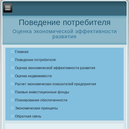
Поведение потребителя
Оценка экономической эффективности
развития
Главная
Поведение потребителя
Оценка экономической эффективности развития
Оценка недвижимости
Расчет экономических показателей предприятия
Паевые инвестиционные фонды
Планирование обеспеченности
Экономические принципы
Обратная связь