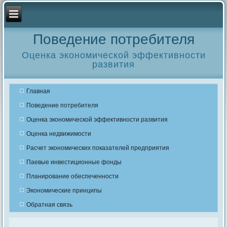
Поведение потребителя
Оценка экономической эффективности
развития
Главная
Поведение потребителя
Оценка экономической эффективности развития
Оценка недвижимости
Расчет экономических показателей предприятия
Паевые инвестиционные фонды
Планирование обеспеченности
Экономические принципы
Обратная связь