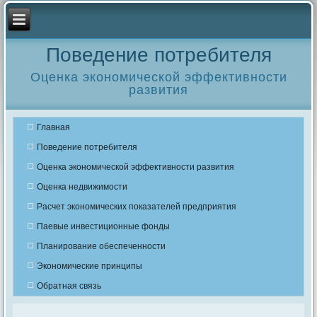
Поведение потребителя
Оценка экономической эффективности
развития
Главная
Поведение потребителя
Оценка экономической эффективности развития
Оценка недвижимости
Расчет экономических показателей предприятия
Паевые инвестиционные фонды
Планирование обеспеченности
Экономические принципы
Обратная связь