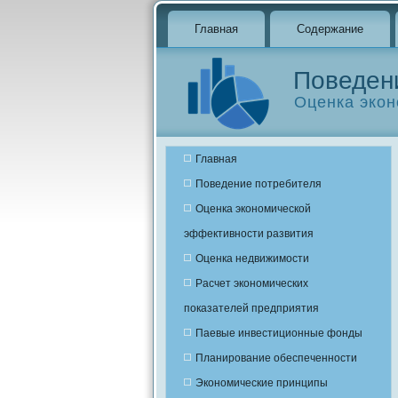
Главная
Содержание
Поведен
Оценка экон
Главная
Поведение потребителя
Оценка экономической
эффективности развития
Оценка недвижимости
Расчет экономических
показателей предприятия
Паевые инвестиционные фонды
Планирование обеспеченности
Экономические принципы